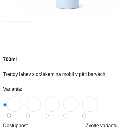
700ml
Trendy lahev s držákem na mobil v pěti barvách.
Varianta:
Dostupnost
Zvolte variantu