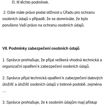
čl. III těchto podmínek.
2. Dále máte právo podat stížnost u Úřadu pro ochranu
osobních údajů v případě, že se domníváte, že bylo
porušeno Vaší právo na ochranu osobních údajů.
VII.
Podmínky zabezpečení osobních údajů
1. Správce prohlašuje, že přijal veškerá vhodná technická a
organizační opatření k zabezpečení osobních údajů.
2. Správce přijal technická opatření k zabezpečení datových
úložišť a úložišť osobních údajů v listinné podobě, zejména
…
3. Správce prohlašuje, že k osobním údajům mají přístup