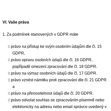
VI.
Vaše práva
1. Za podmínek stanovených v GDPR máte
právo na přístup ke svým osobním údajům dle čl. 15
GDPR,
právo opravu osobních údajů dle čl. 16 GDPR,
popřípadě omezení zpracování dle čl. 18 GDPR.
právo na výmaz osobních údajů dle čl. 17 GDPR.
právo vznést námitku proti zpracování dle čl. 21 GDPR
a
právo na přenositelnost údajů dle čl. 20 GDPR.
právo odvolat souhlas se zpracováním písemně nebo
elektronicky na adresu nebo email správce uvedený v