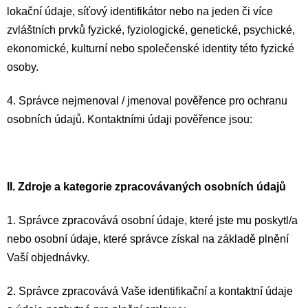
lokační údaje, síťový identifikátor nebo na jeden či více
zvláštních prvků fyzické, fyziologické, genetické, psychické,
ekonomické, kulturní nebo společenské identity této fyzické
osoby.
4. Správce nejmenoval / jmenoval pověřence pro ochranu
osobních údajů. Kontaktními údaji pověřence jsou:
II.
Zdroje a kategorie zpracovávaných osobních údajů
1. Správce zpracovává osobní údaje, které jste mu poskytl/a
nebo osobní údaje, které správce získal na základě plnění
Vaší objednávky.
2. Správce zpracovává Vaše identifikační a kontaktní údaje