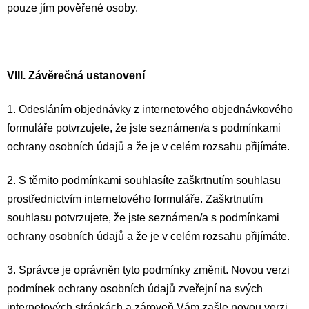
pouze jím pověřené osoby.
VIII.
Závěrečná ustanovení
1. Odesláním objednávky z internetového objednávkového
formuláře potvrzujete, že jste seznámen/a s podmínkami
ochrany osobních údajů a že je v celém rozsahu přijímáte.
2. S těmito podmínkami souhlasíte zaškrtnutím souhlasu
prostřednictvím internetového formuláře. Zaškrtnutím
souhlasu potvrzujete, že jste seznámen/a s podmínkami
ochrany osobních údajů a že je v celém rozsahu přijímáte.
3. Správce je oprávněn tyto podmínky změnit. Novou verzi
podmínek ochrany osobních údajů zveřejní na svých
internetových stránkách a zároveň Vám zašle novou verzi