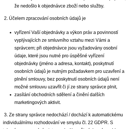
že nedošlo k objednávce zboží nebo služby.
2. Účelem zpracování osobních údajů je
vyřízení Vaší objednávky a výkon práv a povinností
vyplývajících ze smluvního vztahu mezi Vámi a
správcem; při objednávce jsou vyžadovány osobní
údaje, které jsou nutné pro úspěšné vyřízení
objednávky (jméno a adresa, kontakt), poskytnutí
osobních údajů je nutným požadavkem pro uzavření a
plnění smlouvy, bez poskytnutí osobních údajů není
možné smlouvu uzavřít či jí ze strany správce plnit,
zasílání obchodních sdělení a činění dalších
marketingových aktivit.
3. Ze strany správce nedochází / dochází k automatickému
individuálnímu rozhodování ve smyslu čl. 22 GDPR. S