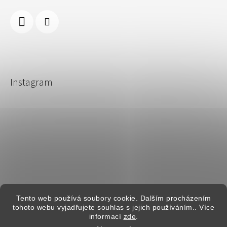
Instagram
Sledovat na Instagramu
Tento web používá soubory cookie. Dalším procházením
tohoto webu vyjadřujete souhlas s jejich používáním.. Více
informací
zde
.