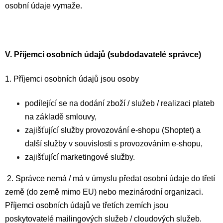
osobní údaje vymaže.
V.
Příjemci osobních údajů (subdodavatelé správce)
1. Příjemci osobních údajů jsou osoby
podílející se na dodání zboží / služeb / realizaci plateb
na základě smlouvy,
zajišťující služby provozování e-shopu (Shoptet) a
další služby v souvislosti s provozováním e-shopu,
zajišťující marketingové služby.
2. Správce nemá / má v úmyslu předat osobní údaje do třetí
země (do země mimo EU) nebo mezinárodní organizaci.
Příjemci osobních údajů ve třetích zemích jsou
poskytovatelé mailingových služeb / cloudových služeb.