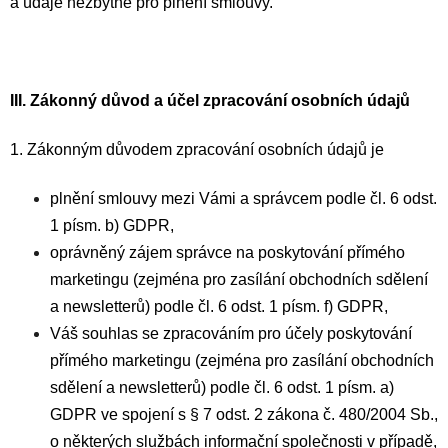
a údaje nezbytné pro plnění smlouvy.
III.
Zákonný důvod a účel zpracování osobních údajů
1. Zákonným důvodem zpracování osobních údajů je
plnění smlouvy mezi Vámi a správcem podle čl. 6 odst.
1 písm. b) GDPR,
oprávněný zájem správce na poskytování přímého
marketingu (zejména pro zasílání obchodních sdělení
a newsletterů) podle čl. 6 odst. 1 písm. f) GDPR,
Váš souhlas se zpracováním pro účely poskytování
přímého marketingu (zejména pro zasílání obchodních
sdělení a newsletterů) podle čl. 6 odst. 1 písm. a)
GDPR ve spojení s § 7 odst. 2 zákona č. 480/2004 Sb.,
o některých službách informační společnosti v případě,