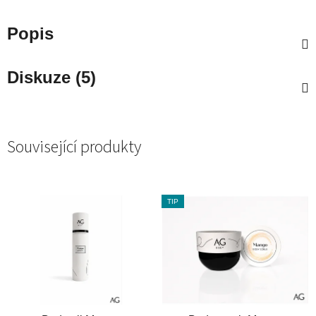
Popis
Diskuze (5)
Související produkty
TIP