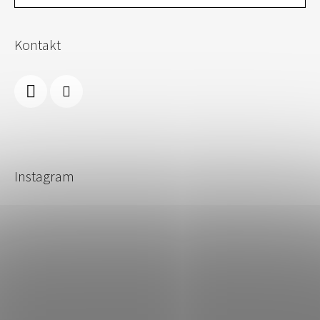
Kontakt
Instagram