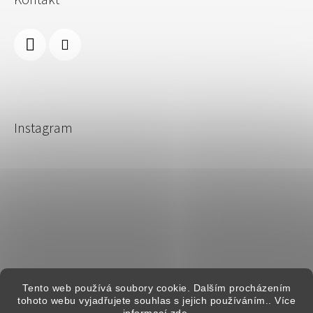
Instagram
Sledovat na Instagramu
Tento web používá soubory cookie. Dalším procházením
tohoto webu vyjadřujete souhlas s jejich používáním.. Více