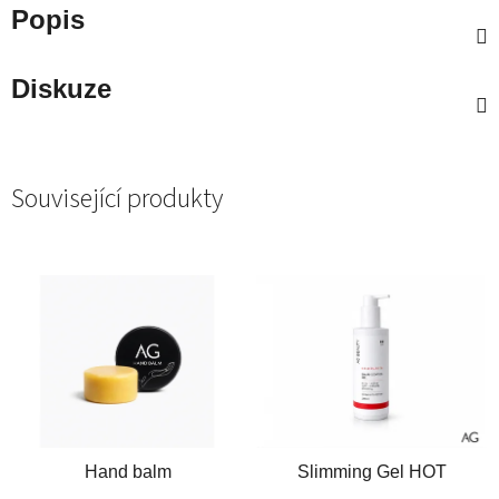
Popis
Diskuze
Související produkty
Hand balm
Slimming Gel HOT